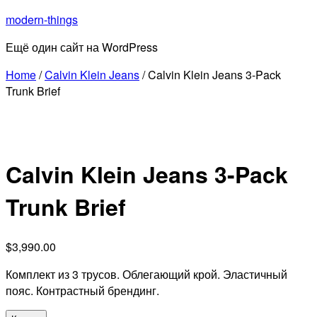
Перейти
modern-things
к
Ещё один сайт на WordPress
содержимому
Home
/
Calvin Klein Jeans
/ Calvin Klein Jeans 3-Pack
Trunk Brief
Calvin Klein Jeans 3-Pack
Trunk Brief
$
3,990.00
Комплект из 3 трусов. Облегающий крой. Эластичный
пояс. Контрастный брендинг.