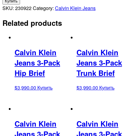
Купить
SKU:
230922
Category:
Calvin Klein Jeans
Related products
Calvin Klein
Calvin Klein
Jeans 3-Pack
Jeans 3-Pack
Hip Brief
Trunk Brief
$
3,990.00
Купить
$
3,990.00
Купить
Calvin Klein
Calvin Klein
Jeans 3-Pack
Jeans 3-Pack