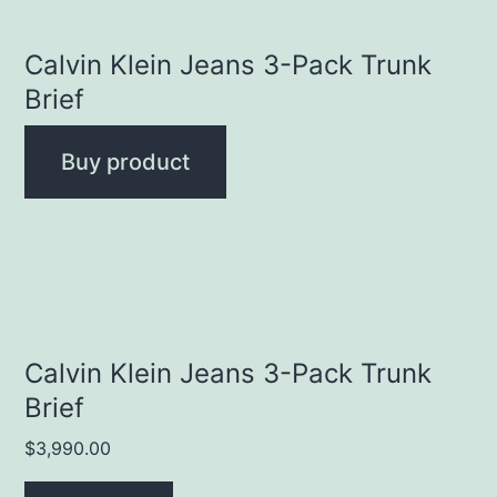
Calvin Klein Jeans 3-Pack Trunk
Brief
Buy product
Calvin Klein Jeans 3-Pack Trunk
Brief
$
3,990.00