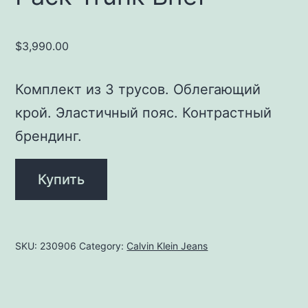
$
3,990.00
Комплект из 3 трусов. Облегающий
крой. Эластичный пояс. Контрастный
брендинг.
Купить
SKU:
230906
Category:
Calvin Klein Jeans