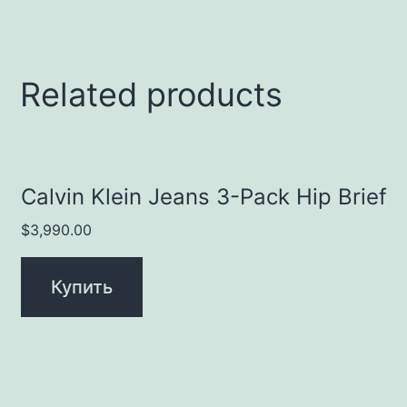
Related products
Calvin Klein Jeans 3-Pack Hip Brief
$
3,990.00
Купить