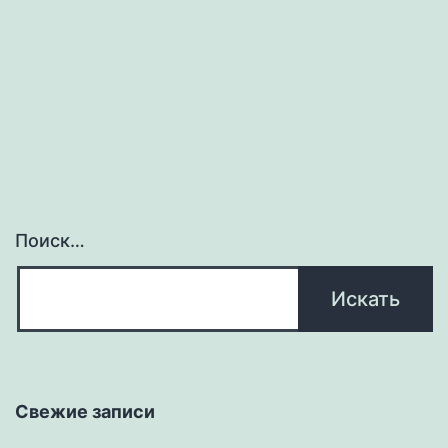
Поиск…
Свежие записи