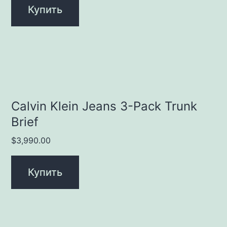
Купить
Calvin Klein Jeans 3-Pack Trunk
Brief
$
3,990.00
Купить