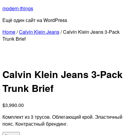
Перейти
modern-things
к
Ещё один сайт на WordPress
содержимому
Home
/
Calvin Klein Jeans
/ Calvin Klein Jeans 3-Pack
Trunk Brief
Calvin Klein Jeans 3-Pack
Trunk Brief
$
3,990.00
Комплект из 3 трусов. Облегающий крой. Эластичный
пояс. Контрастный брендинг.