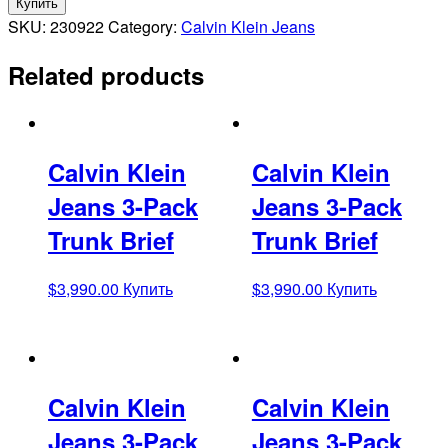
Купить
SKU:
230922
Category:
Calvin Klein Jeans
Related products
Calvin Klein
Calvin Klein
Jeans 3-Pack
Jeans 3-Pack
Trunk Brief
Trunk Brief
$
3,990.00
Купить
$
3,990.00
Купить
Calvin Klein
Calvin Klein
Jeans 3-Pack
Jeans 3-Pack