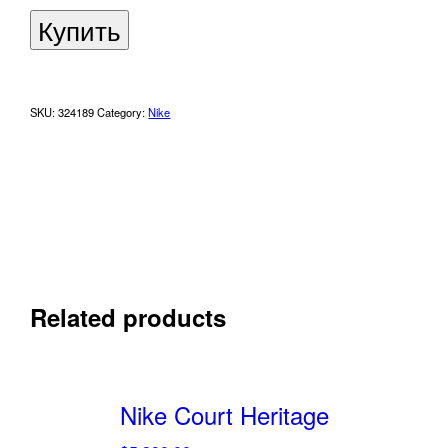
Купить
SKU:
324189
Category:
Nike
Related products
Nike Court Heritage