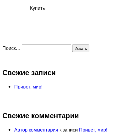
Купить
Поиск…
Свежие записи
Привет, мир!
Свежие комментарии
Автор комментария
к записи
Привет, мир!