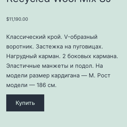
$
11,190.00
Классический крой. V-образный
воротник. Застежка на пуговицах.
Нагрудный карман. 2 боковых кармана.
Эластичные манжеты и подол. На
модели размер кардигана — M. Рост
модели — 186 см.
Купить