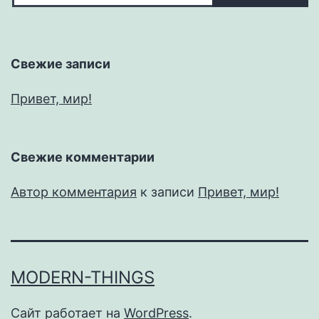
Свежие записи
Привет, мир!
Свежие комментарии
Автор комментария
к записи
Привет, мир!
MODERN-THINGS
Сайт работает на
WordPress
.