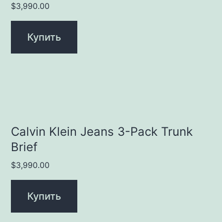
$
3,990.00
Купить
Calvin Klein Jeans 3-Pack Trunk
Brief
$
3,990.00
Купить