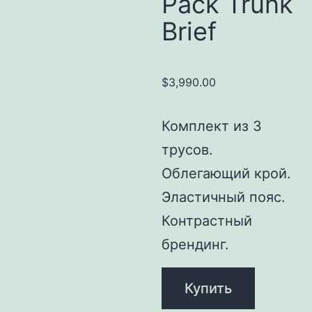
Pack Trunk
Brief
$
3,990.00
Комплект из 3
трусов.
Облегающий крой.
Эластичный пояс.
Контрастный
брендинг.
Купить