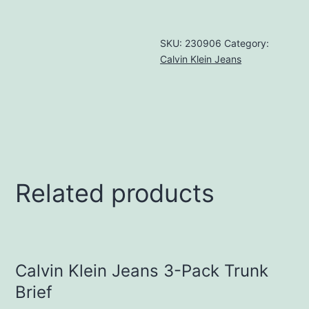
SKU:
230906
Category:
Calvin Klein Jeans
Related products
Calvin Klein Jeans 3-Pack Trunk
Brief