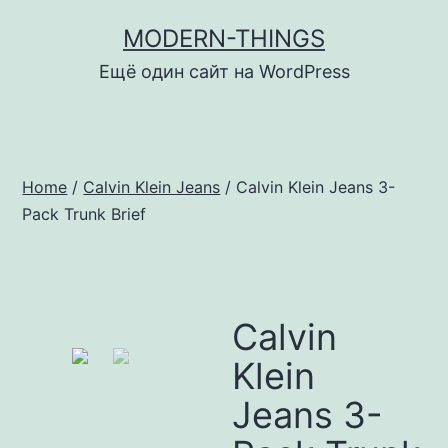
Перейти
MODERN-THINGS
к
Ещё один сайт на WordPress
содержимому
Home
/
Calvin Klein Jeans
/ Calvin Klein Jeans 3-
Pack Trunk Brief
Calvin
Klein
Jeans 3-