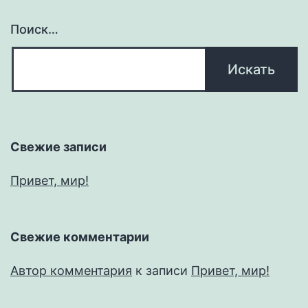
Поиск…
Свежие записи
Привет, мир!
Свежие комментарии
Автор комментария
к записи
Привет, мир!