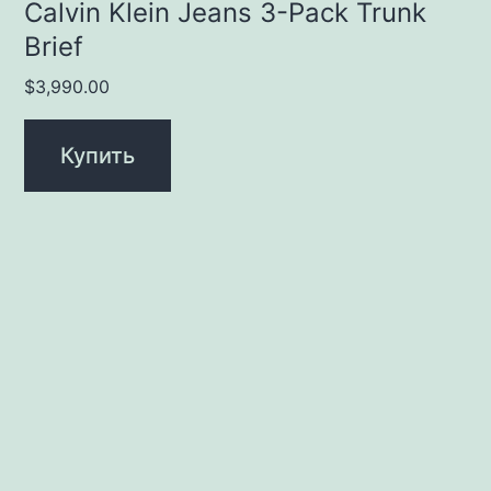
Calvin Klein Jeans 3-Pack Trunk
Brief
$
3,990.00
Купить