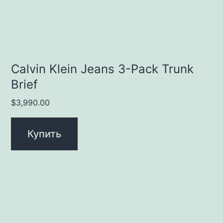
Calvin Klein Jeans 3-Pack Trunk
Brief
$
3,990.00
Купить